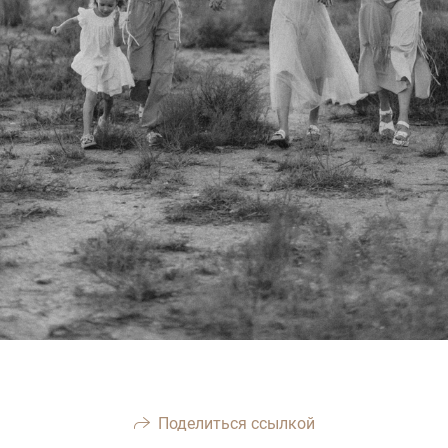
Поделиться ссылкой