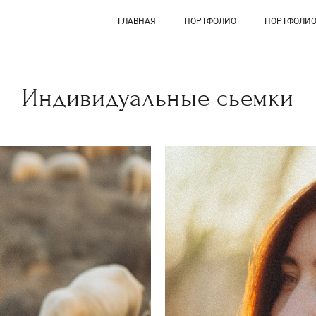
ГЛАВНАЯ
ПОРТФОЛИО
ПОРТФОЛИ
Индивидуальные сьемки