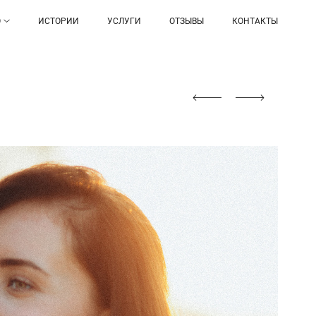
О
ИСТОРИИ
УСЛУГИ
ОТЗЫВЫ
КОНТАКТЫ